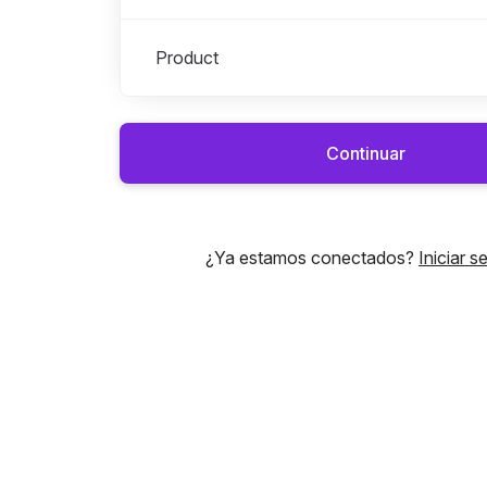
Product
Continuar
¿Ya estamos conectados?
Iniciar s