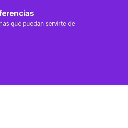
ferencias
nas que puedan servirte de