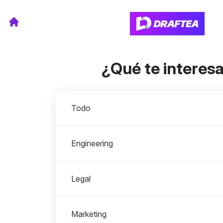
¿Qué te interes
Departamentos
Todo
Engineering
Legal
Marketing