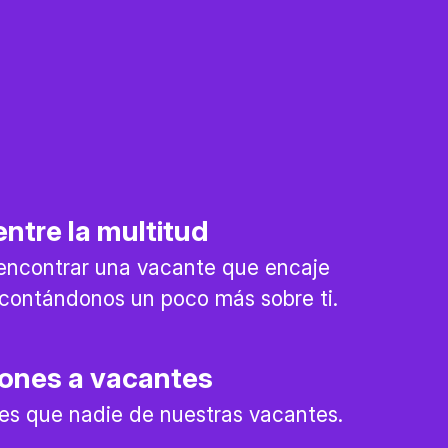
ntre la multitud
encontrar una vacante que encaje
l contándonos un poco más sobre ti.
iones a vacantes
es que nadie de nuestras vacantes.