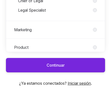
Chief of Legal
Legal Specialist
Marketing
Product
Continuar
¿Ya estamos conectados?
Iniciar sesión
.