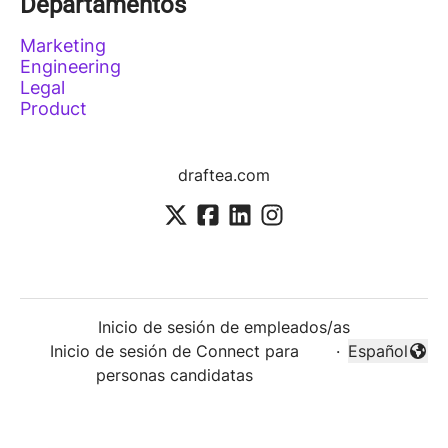
Departamentos
Marketing
Engineering
Legal
Product
draftea.com
Inicio de sesión de empleados/as
Inicio de sesión de Connect para
·
Español
Cambiar idi
personas candidatas