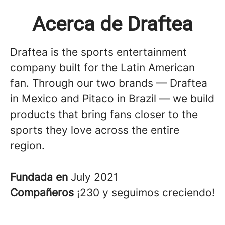
Acerca de Draftea
Draftea is the sports entertainment
company built for the Latin American
fan. Through our two brands — Draftea
in Mexico and Pitaco in Brazil — we build
products that bring fans closer to the
sports they love across the entire
region.
Fundada en
July 2021
Compañeros
¡230 y seguimos creciendo!